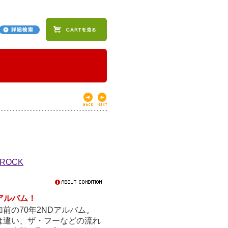
 ROCK
アルバム！
前の70年2NDアルバム。
は違い、ザ・フーなどの流れ