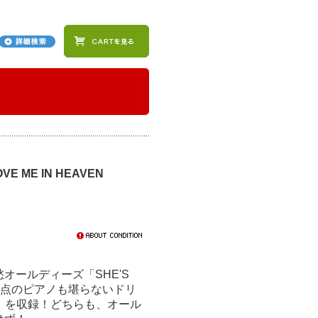
OVE ME IN HEAVEN
オールディーズ「SHE'S
感満点のピアノも堪らないドリ
AVEN」を収録！どちらも、オール